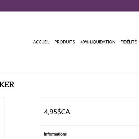
ACCUEIL
PRODUITS
40% LIQUIDATION
FIDÉLITÉ
RKER
4,95$CA
Informations