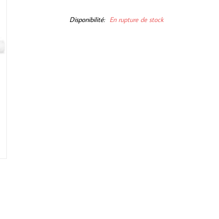
Disponibilité:
En rupture de stock