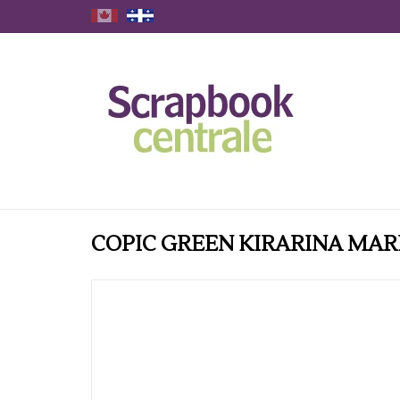
COPIC GREEN KIRARINA MA