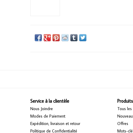
Service à la clientèle
Produits
Nous Joindre
Tous les 
Modes de Paiement
Nouveaux
Expédition, livraison et retour
Offres
Politique de Confidentialité
Mots-clé