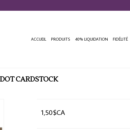
ACCUEIL
PRODUITS
40% LIQUIDATION
FIDÉLITÉ
 DOT CARDSTOCK
1,50$CA