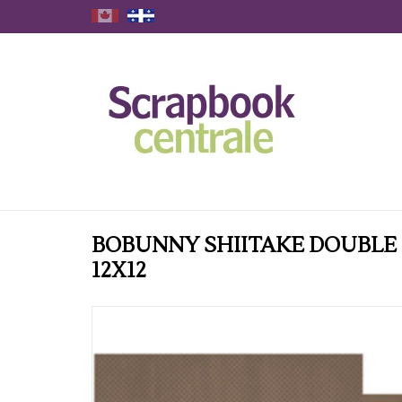
BOBUNNY SHIITAKE DOUBLE
12X12