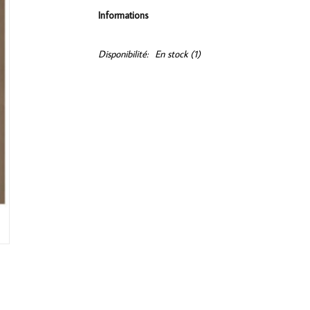
Informations
Disponibilité:
En stock
(1)