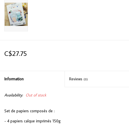
C$27.75
Information
Reviews
(0)
Availability:
Out of stock
Set de papiers composés de :
- 4 papiers calque imprimés 150g