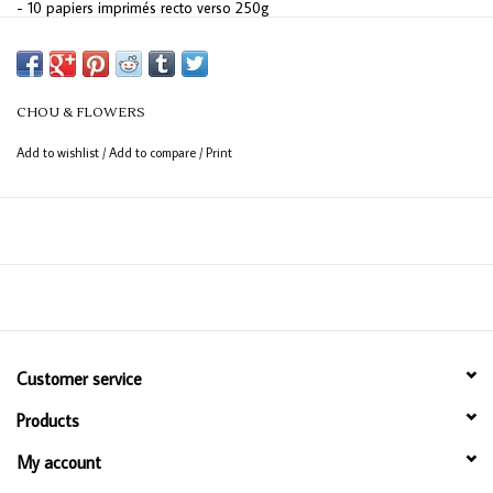
- 10 papiers imprimés recto verso 250g
CHOU & FLOWERS
Add to wishlist
/
Add to compare
/
Print
Customer service
Products
My account