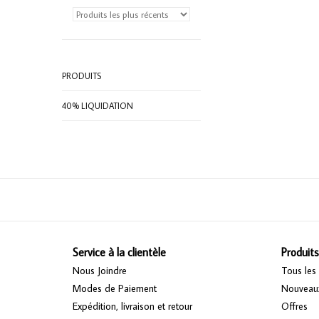
PRODUITS
40% LIQUIDATION
Service à la clientèle
Produits
Nous Joindre
Tous les 
Modes de Paiement
Nouveaux
Expédition, livraison et retour
Offres