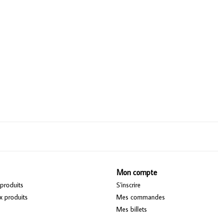
Mon compte
produits
S'inscrire
 produits
Mes commandes
Mes billets