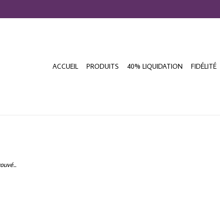
ACCUEIL
PRODUITS
40% LIQUIDATION
FIDÉLITÉ
ouvé...