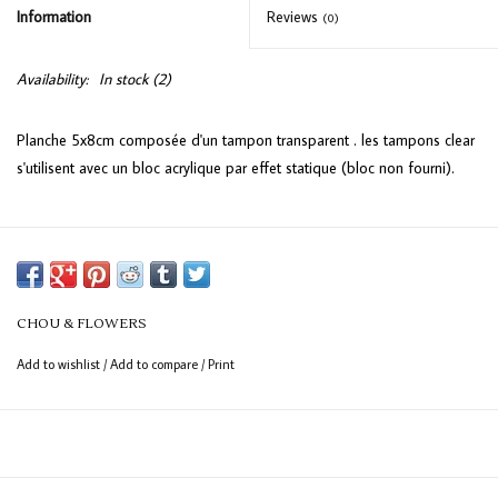
Information
Reviews
(0)
Availability:
In stock
(2)
Planche 5x8cm composée d'un tampon transparent . les tampons clear
s'utilisent avec un bloc acrylique par effet statique (bloc non fourni).
CHOU & FLOWERS
Add to wishlist
/
Add to compare
/
Print