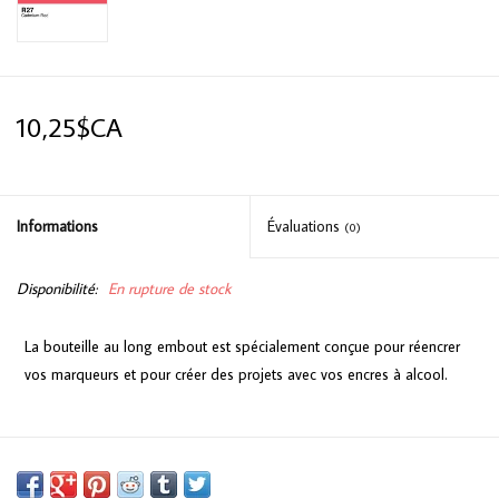
10,25$CA
Informations
Évaluations
(0)
Disponibilité:
En rupture de stock
La bouteille au long embout est spécialement conçue pour réencrer
vos marqueurs et pour créer des projets avec vos encres à alcool.
Offert en 358 couleurs