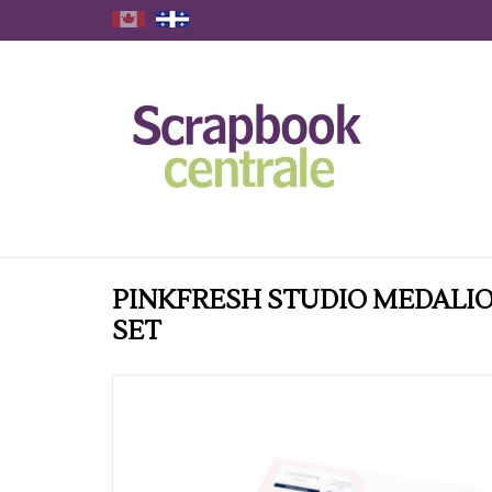
PINKFRESH STUDIO MEDALIO
SET