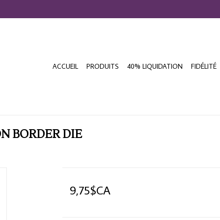
ACCUEIL
PRODUITS
40% LIQUIDATION
FIDÉLITÉ
N BORDER DIE
9,75$CA