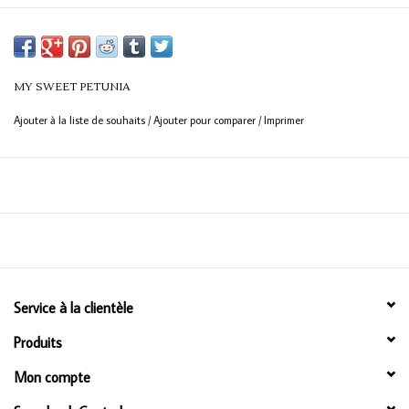
MY SWEET PETUNIA
Ajouter à la liste de souhaits
/
Ajouter pour comparer
/
Imprimer
Service à la clientèle
Produits
Mon compte