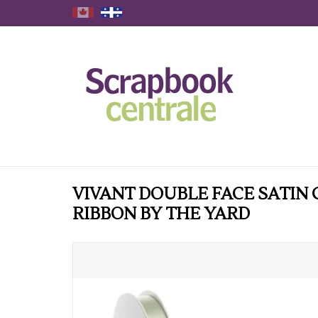
VIVANT DOUBLE FACE SATIN
RIBBON BY THE YARD