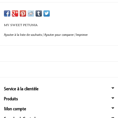
MY SWEET PETUNIA
Ajouter à la liste de souhaits
/
Ajouter pour comparer
/
Imprimer
Service à la clientèle
Produits
Mon compte