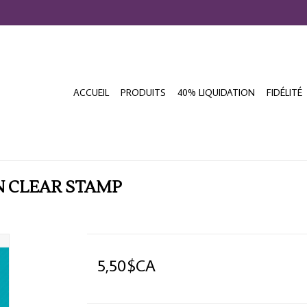
ACCUEIL
PRODUITS
40% LIQUIDATION
FIDÉLITÉ
 CLEAR STAMP
5,50$CA