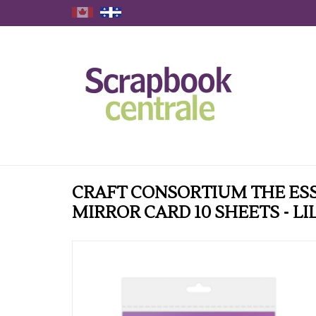
CRAFT CONSORTIUM THE ESS
MIRROR CARD 10 SHEETS - LI