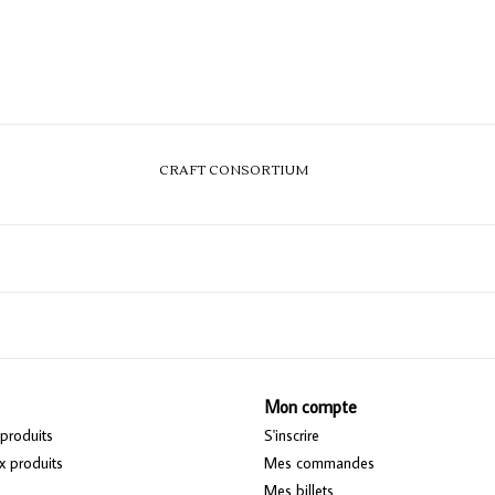
CRAFT CONSORTIUM
Mon compte
produits
S'inscrire
 produits
Mes commandes
Mes billets