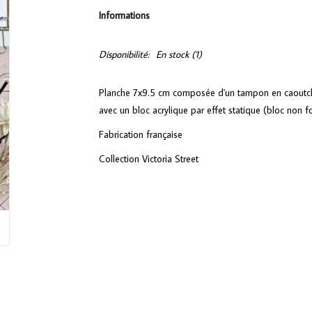
Informations
Disponibilité:
En stock
(1)
Planche 7x9.5 cm composée d'un tampon en caoutcho
avec un bloc acrylique par effet statique (bloc non fo
Fabrication française
Collection Victoria Street