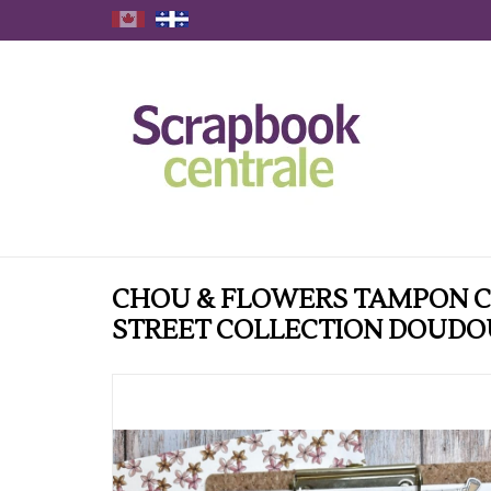
CHOU & FLOWERS TAMPON C
STREET COLLECTION DOUDO